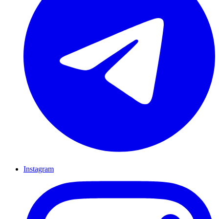
Instagram