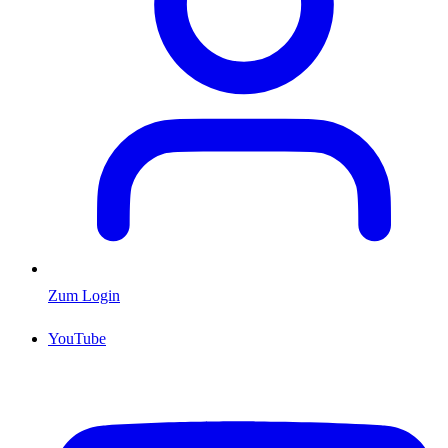
Zum Login
YouTube