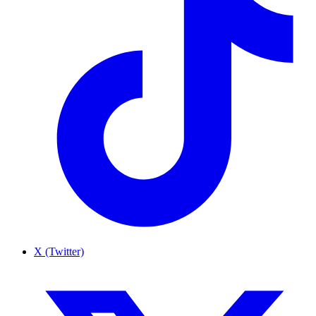
X (Twitter)