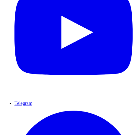
Telegram