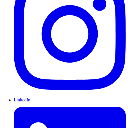
LinkedIn