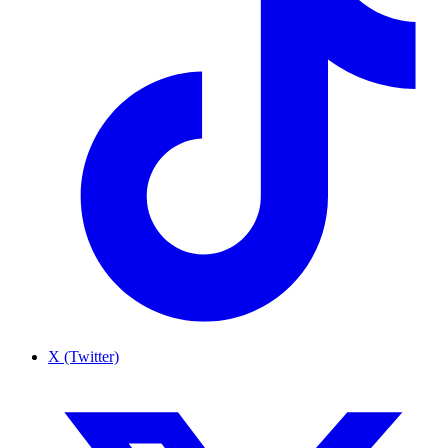
X (Twitter)