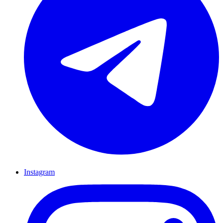
Instagram