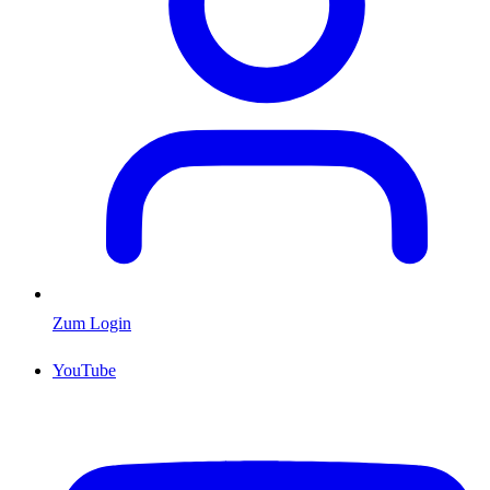
Zum Login
YouTube