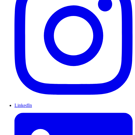
LinkedIn