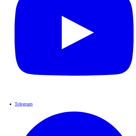
Telegram