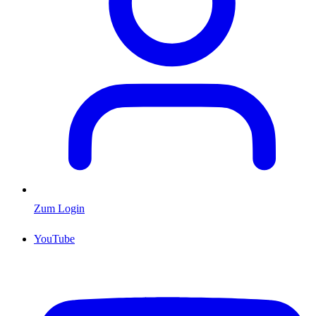
Zum Login
YouTube