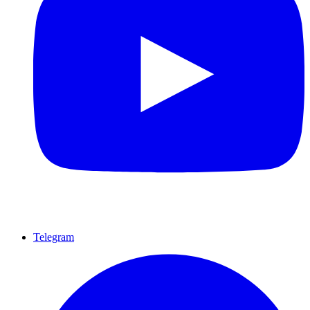
Telegram