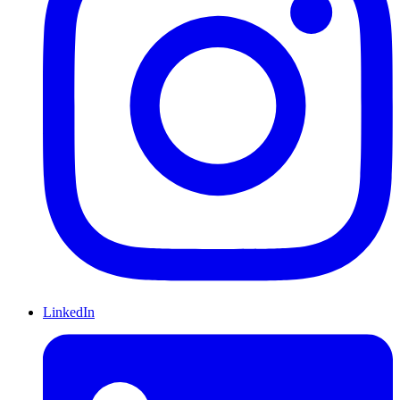
LinkedIn