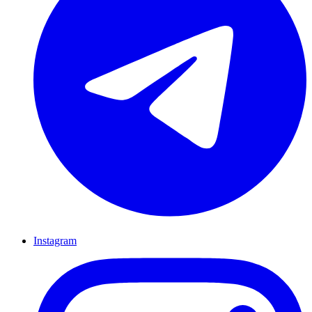
Instagram