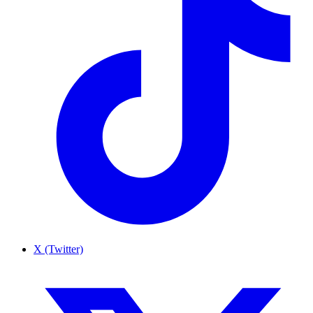
X (Twitter)