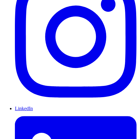
LinkedIn