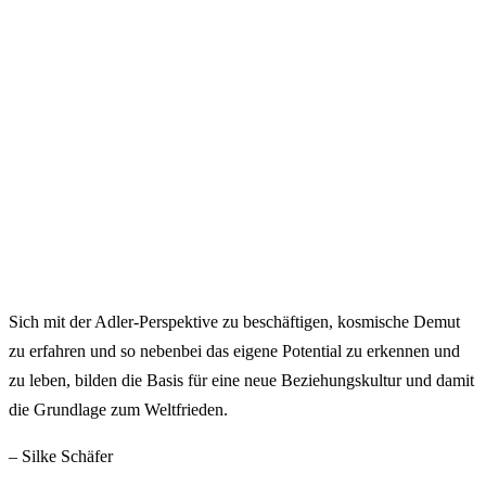
Sich mit der Adler-Perspektive zu beschäftigen, kosmische Demut
zu erfahren und so nebenbei das eigene Potential zu erkennen und
zu leben, bilden die Basis für eine neue Beziehungskultur und damit
die Grundlage zum Weltfrieden.
– Silke Schäfer