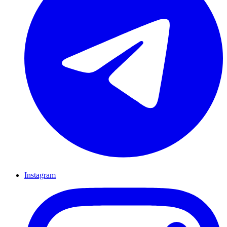
Instagram