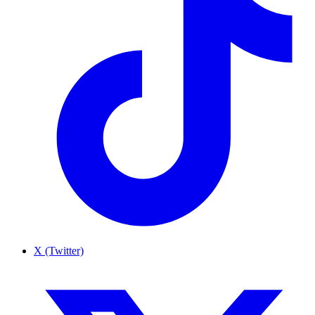
X (Twitter)