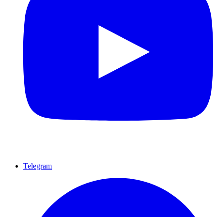
Telegram