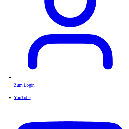
Zum Login
YouTube