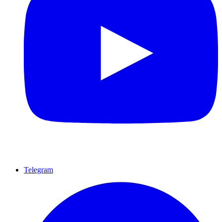
Telegram