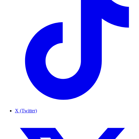
X (Twitter)