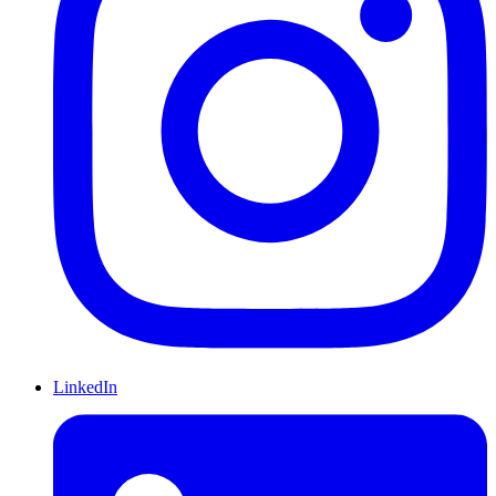
LinkedIn