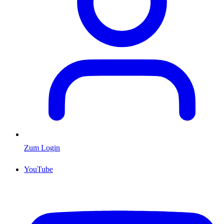
Zum Login
YouTube