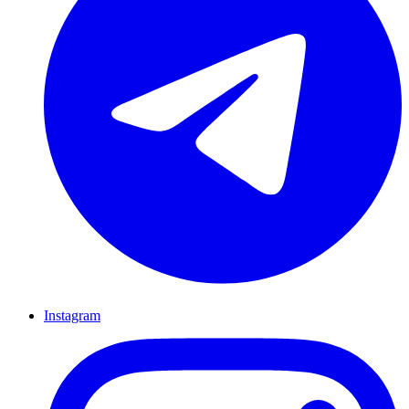
Instagram