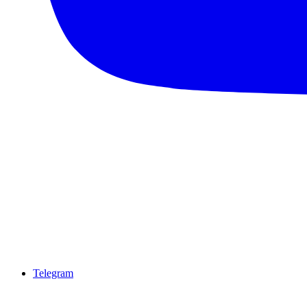
Telegram