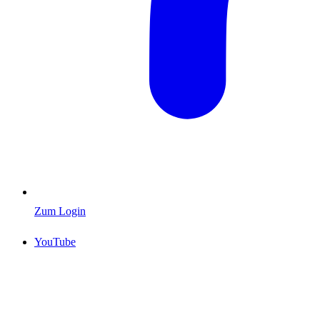
Zum Login
YouTube