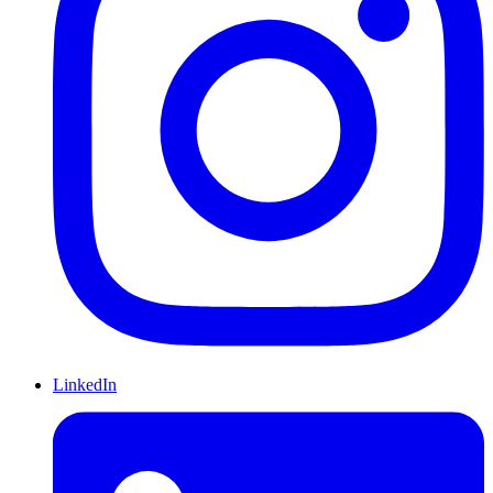
LinkedIn