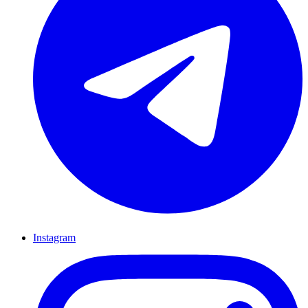
Instagram