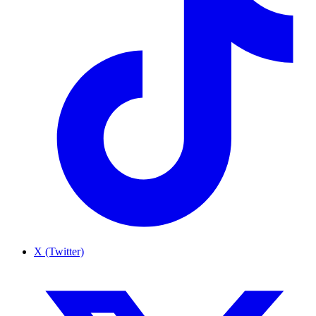
X (Twitter)