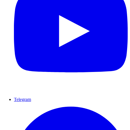
Telegram