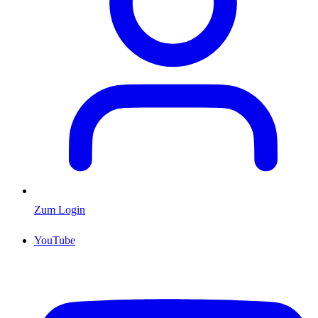
Zum Login
YouTube