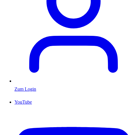
Zum Login
YouTube