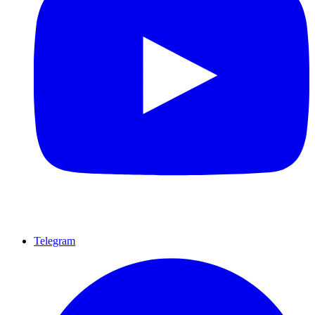
Telegram