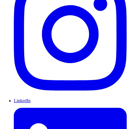
LinkedIn