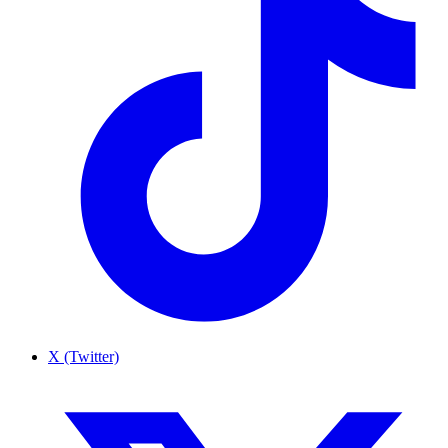
X (Twitter)