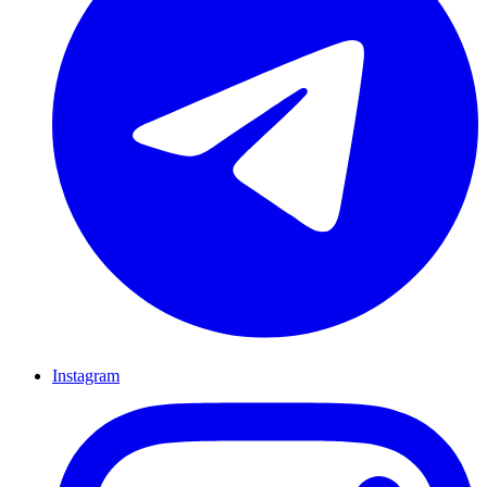
Instagram