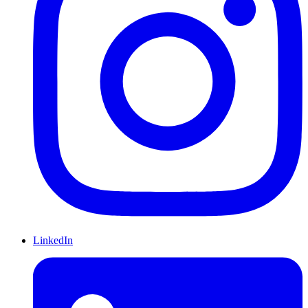
LinkedIn