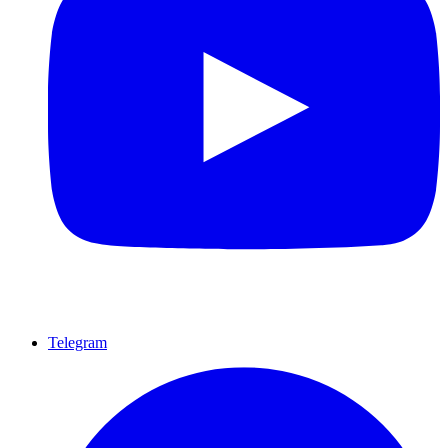
Telegram