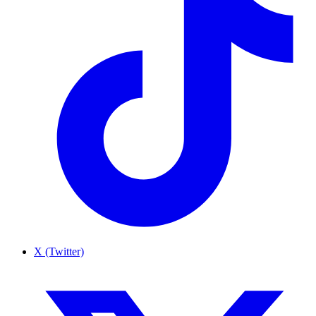
X (Twitter)