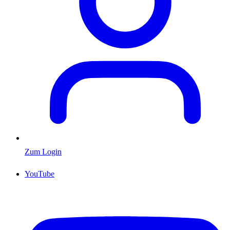
Zum Login
YouTube