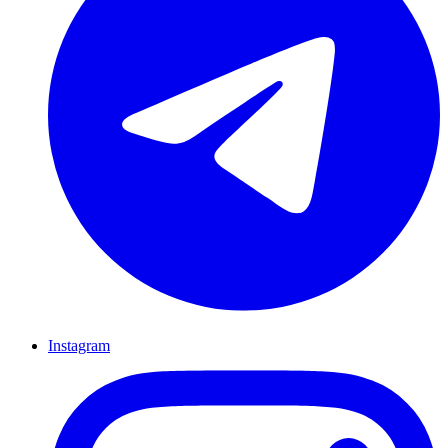
Instagram