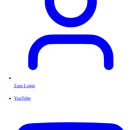
Zum Login
YouTube