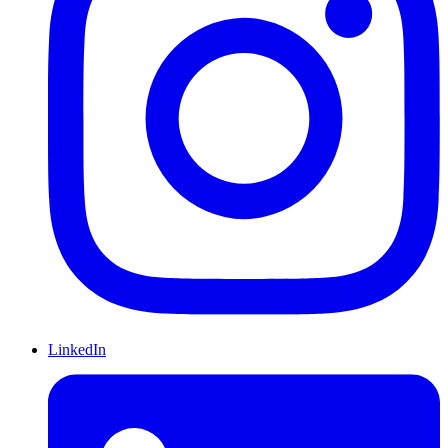
LinkedIn