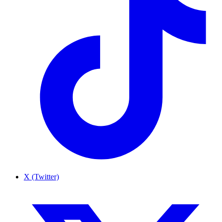
X (Twitter)