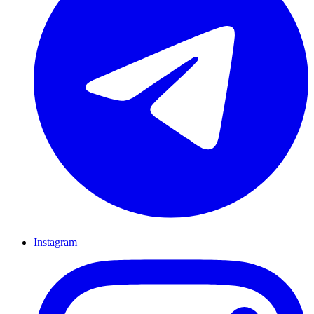
Instagram