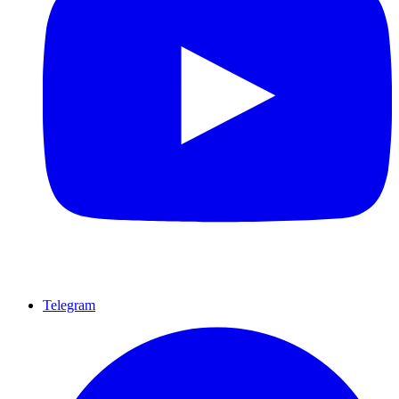
Telegram