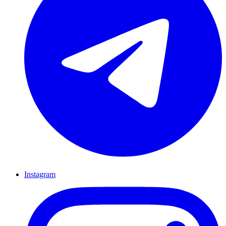
Instagram