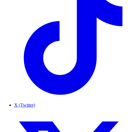
X (Twitter)