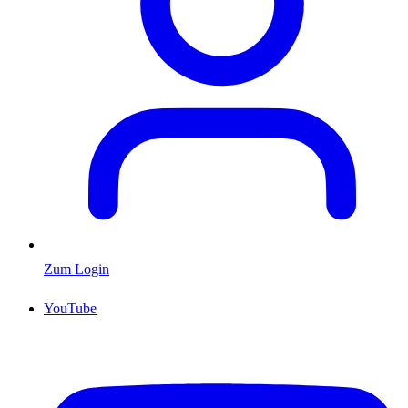
Zum Login
YouTube