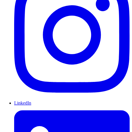
LinkedIn