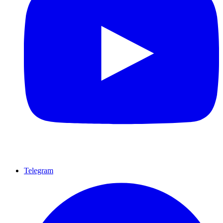
Telegram