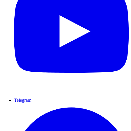
Telegram