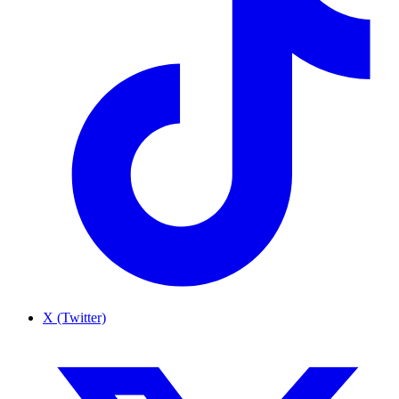
X (Twitter)