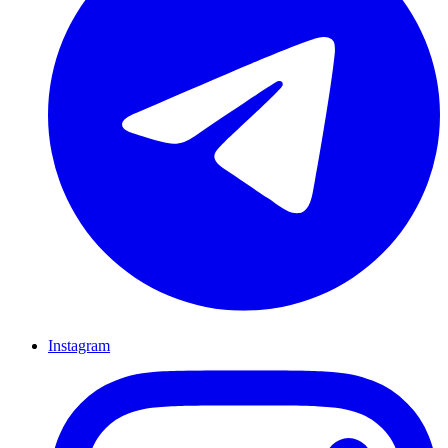
Instagram