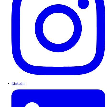
LinkedIn