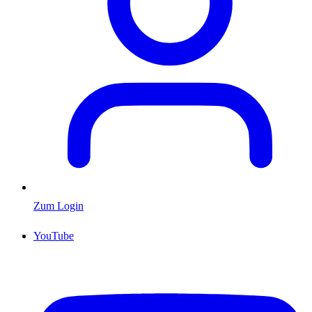
Zum Login
YouTube