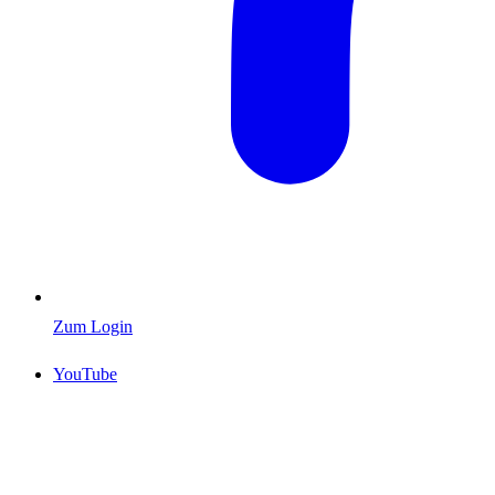
Zum Login
YouTube