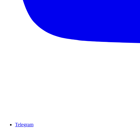
Telegram