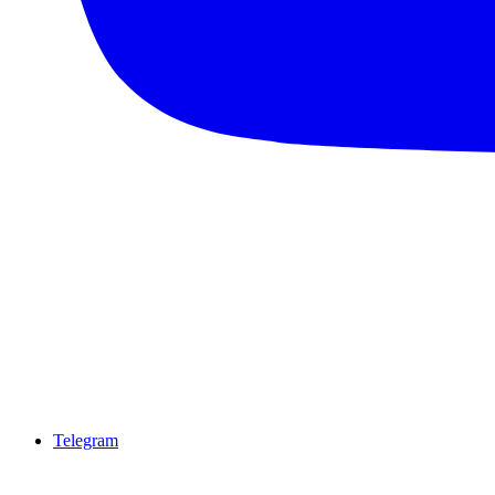
Telegram