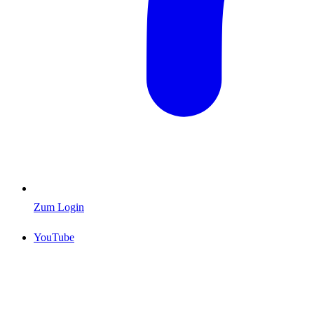
Zum Login
YouTube