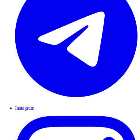
Instagram