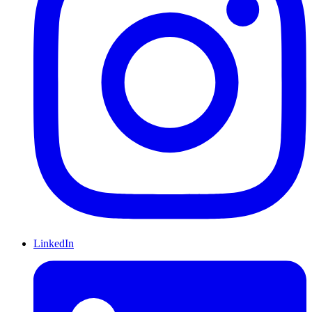
LinkedIn