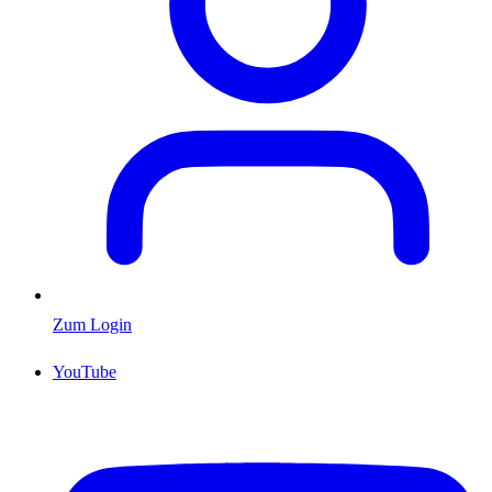
Zum Login
YouTube