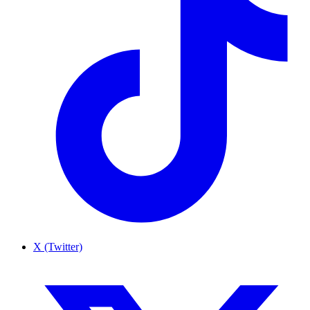
X (Twitter)