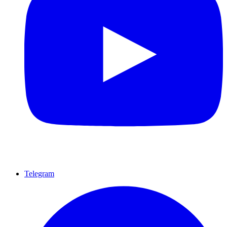
Telegram