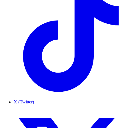
X (Twitter)