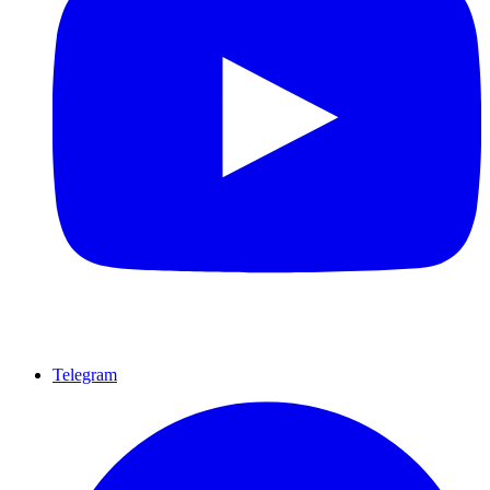
Telegram