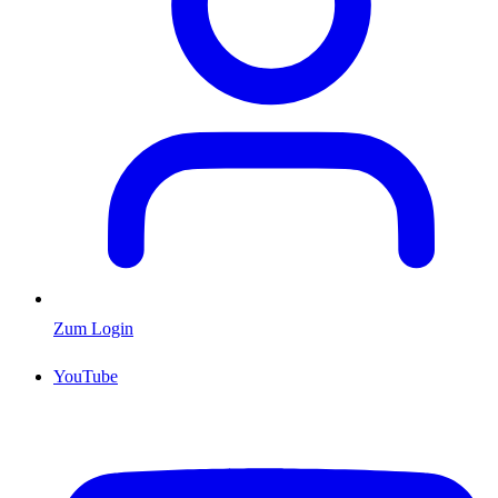
Zum Login
YouTube