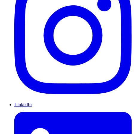
LinkedIn