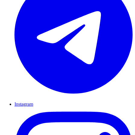
Instagram