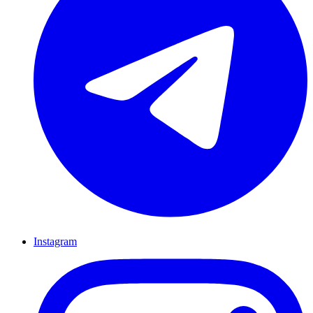
Instagram