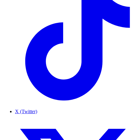
X (Twitter)