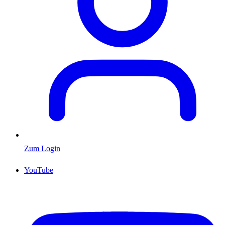
Zum Login
YouTube