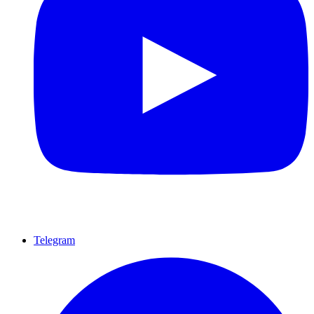
Telegram