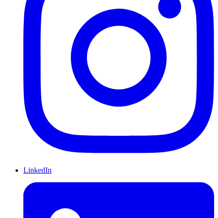
LinkedIn