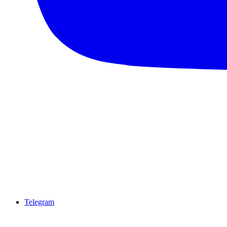
Telegram