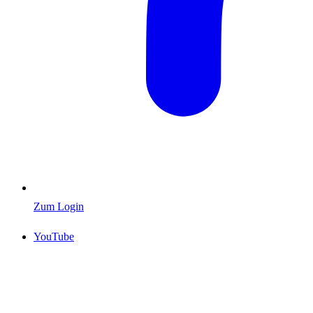
Zum Login
YouTube