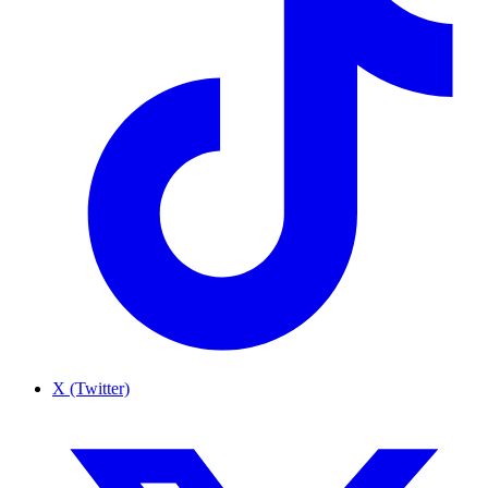
X (Twitter)