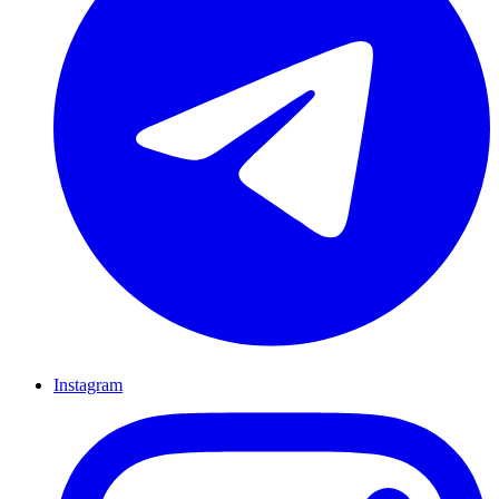
Instagram