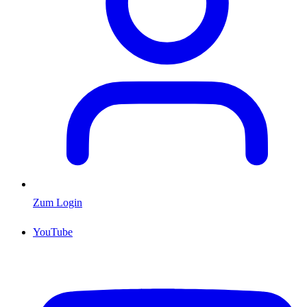
Zum Login
YouTube