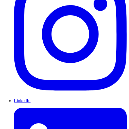
LinkedIn