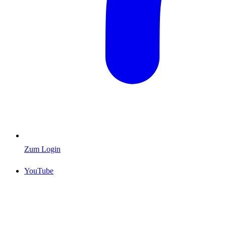
Zum Login
YouTube