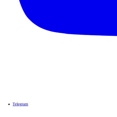
Telegram