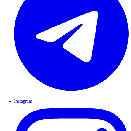
Instagram