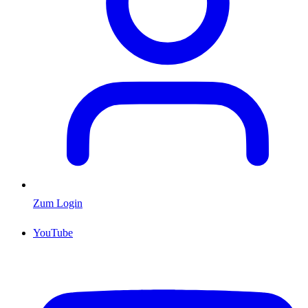
Zum Login
YouTube