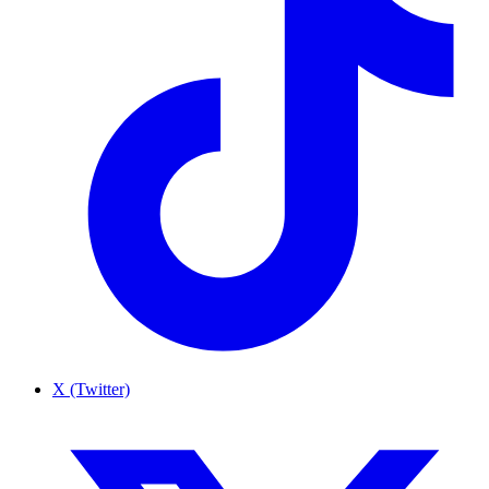
X (Twitter)