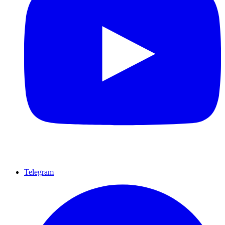
Telegram