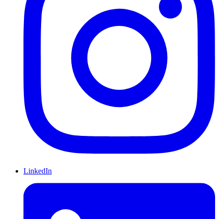
LinkedIn