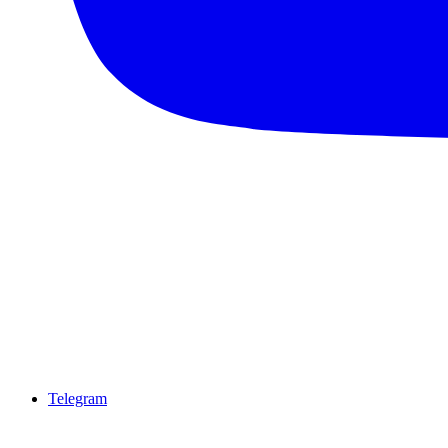
Telegram