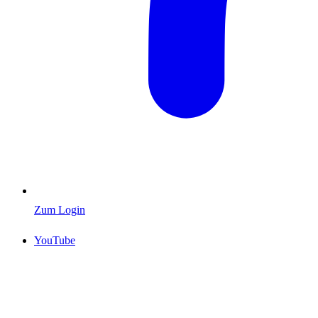
Zum Login
YouTube