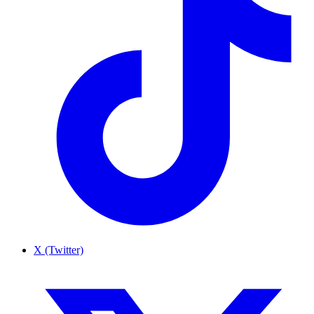
X (Twitter)