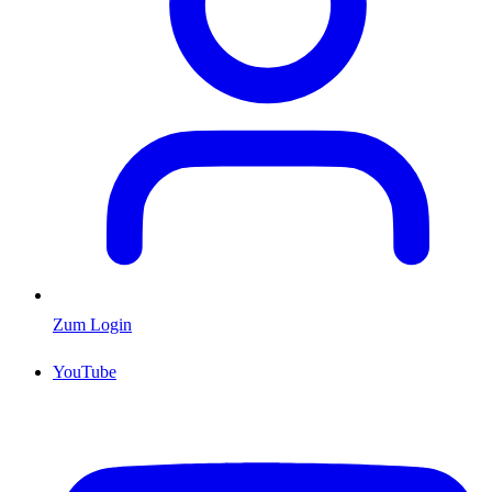
Zum Login
YouTube