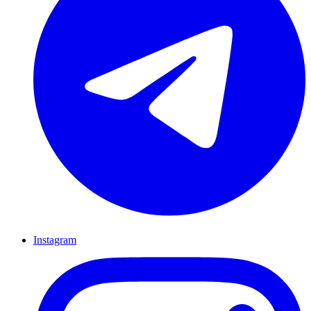
Instagram