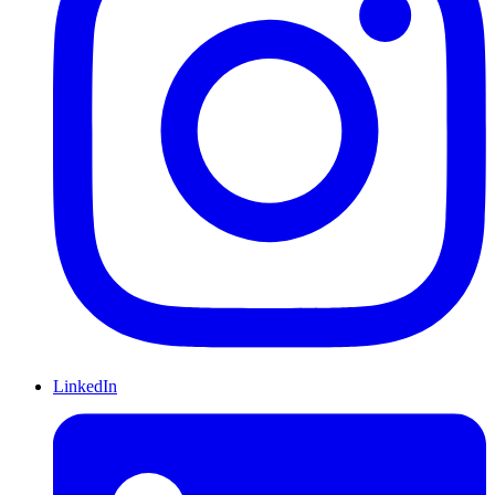
LinkedIn