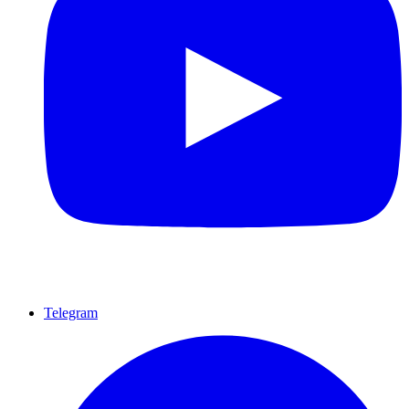
Telegram