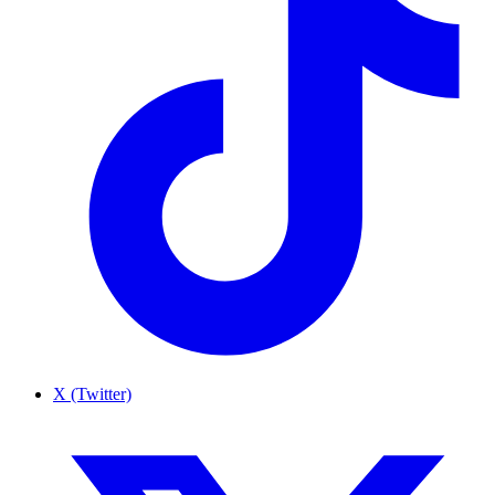
X (Twitter)