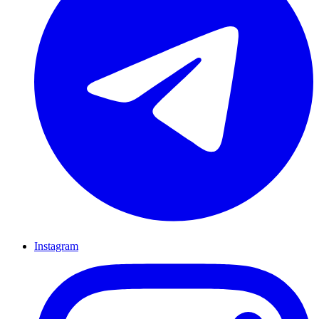
Instagram