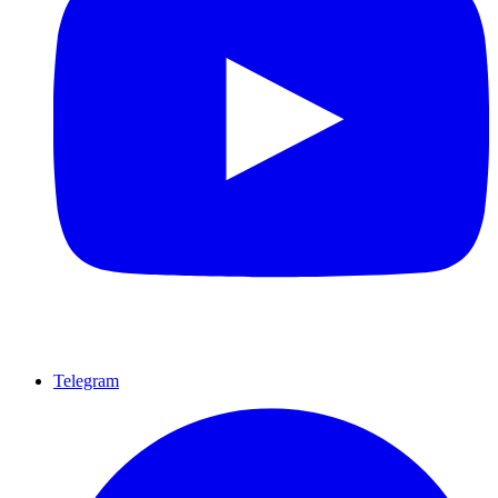
Telegram