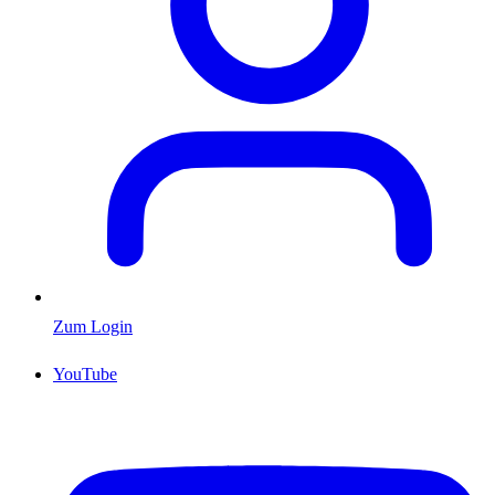
Zum Login
YouTube