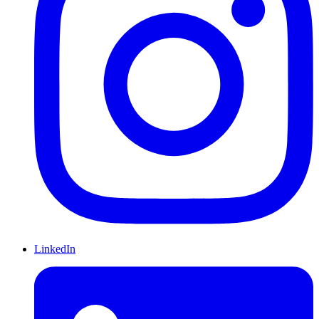
LinkedIn