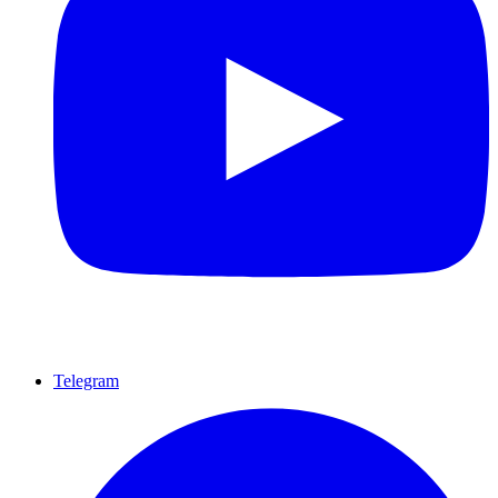
Telegram