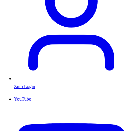
Zum Login
YouTube