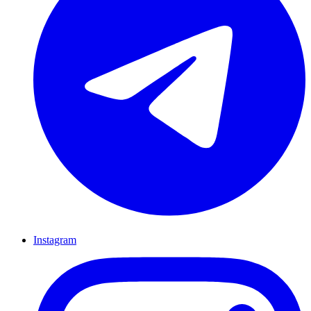
Instagram