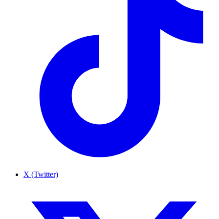
X (Twitter)