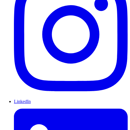
LinkedIn