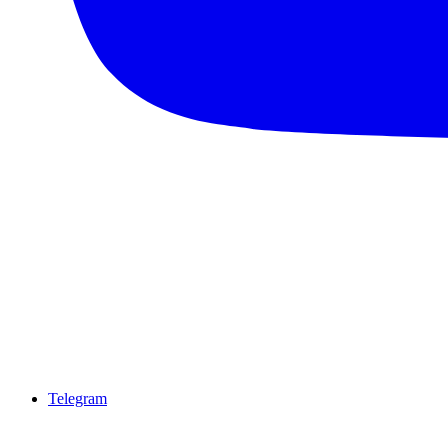
Telegram