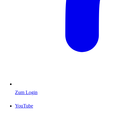
Zum Login
YouTube