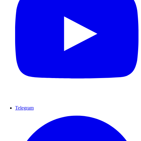
Telegram