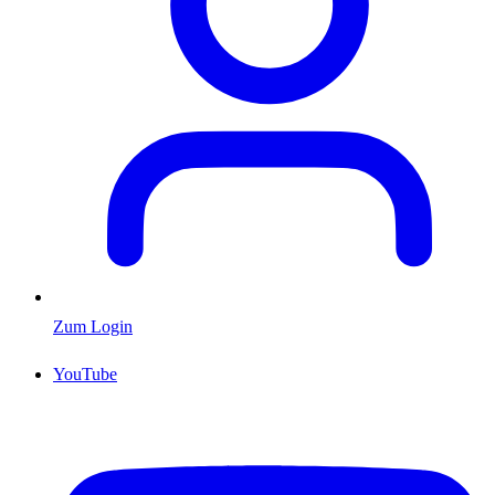
Zum Login
YouTube