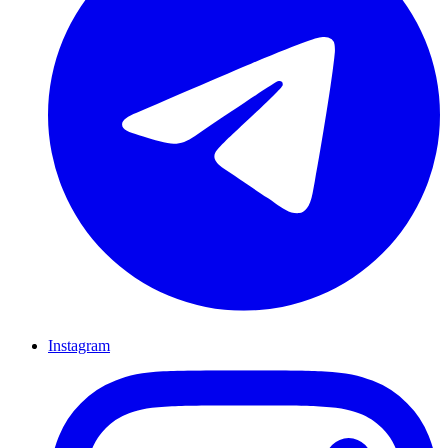
Instagram