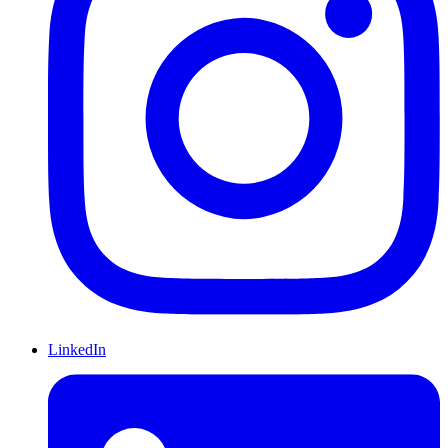
LinkedIn