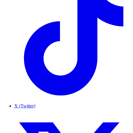
X (Twitter)