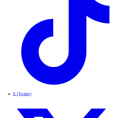
X (Twitter)