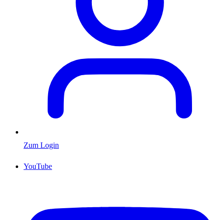
Zum Login
YouTube