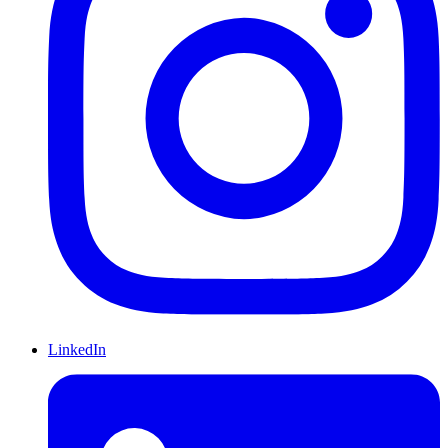
LinkedIn