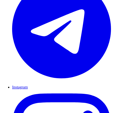
Instagram