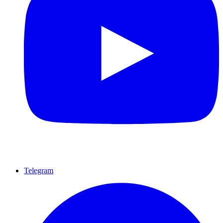
Telegram