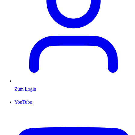
Zum Login
YouTube