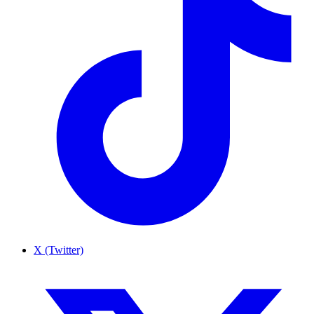
X (Twitter)