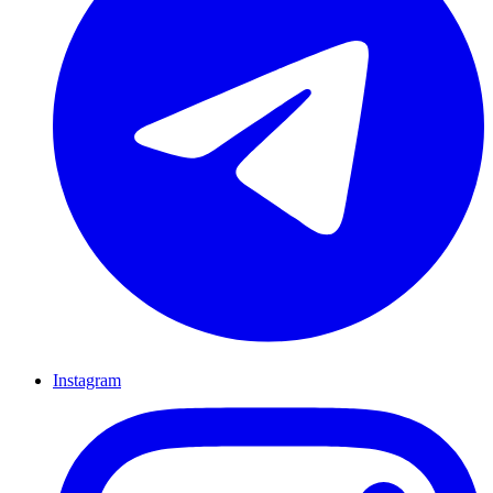
Instagram