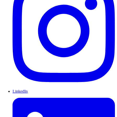
LinkedIn