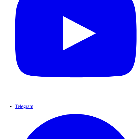
Telegram