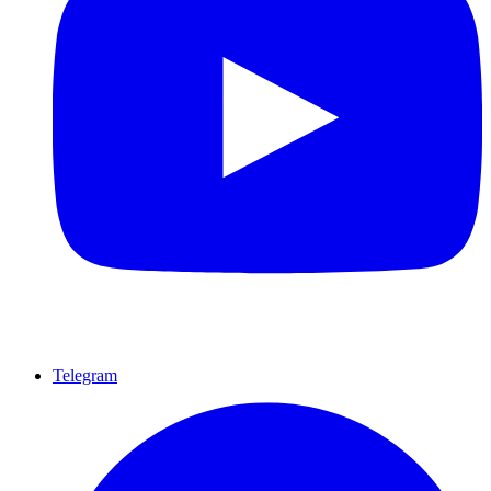
Telegram