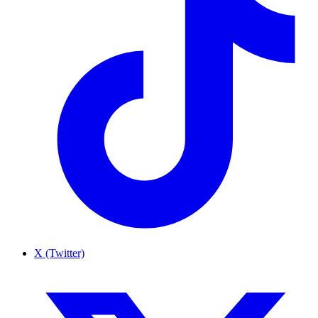
X (Twitter)