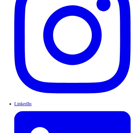
LinkedIn