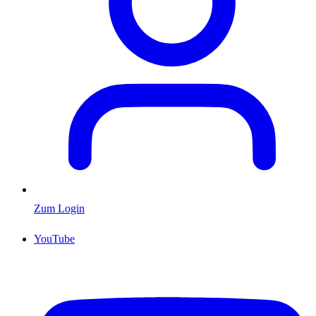
Zum Login
YouTube