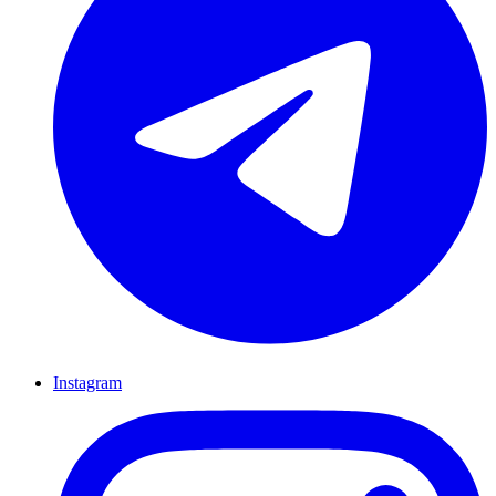
Instagram