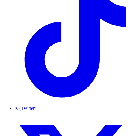
X (Twitter)