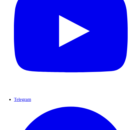
Telegram