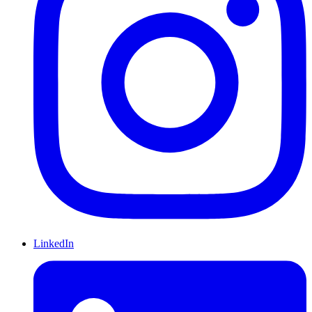
LinkedIn