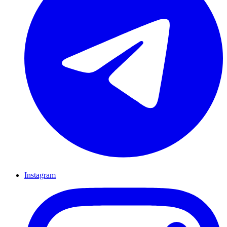
Instagram