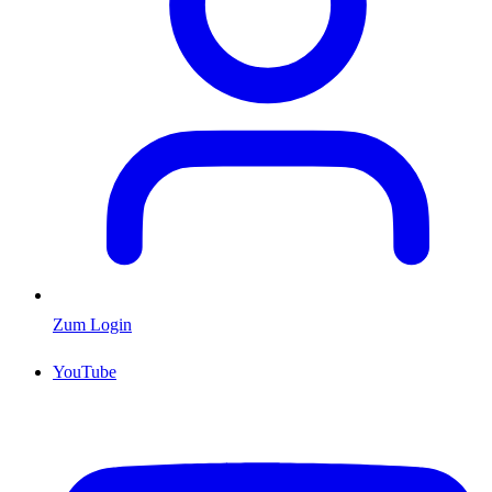
Zum Login
YouTube