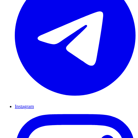
Instagram