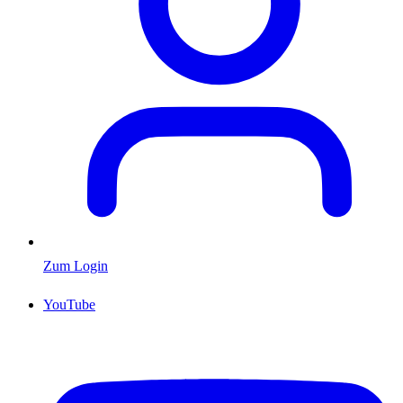
Zum Login
YouTube