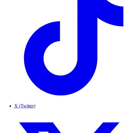
X (Twitter)