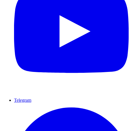
Telegram