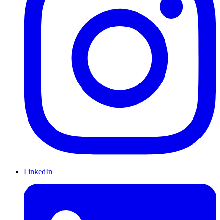
LinkedIn