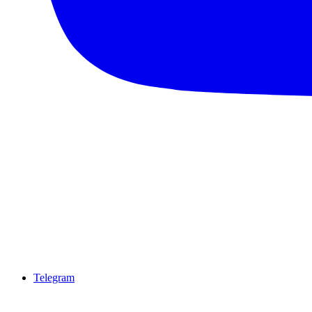
Telegram