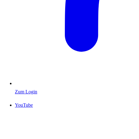
Zum Login
YouTube