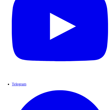
Telegram