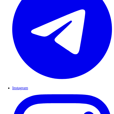
Instagram