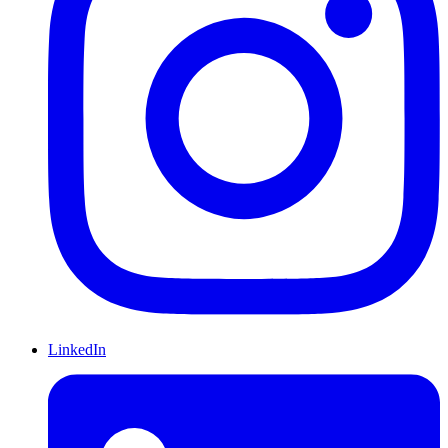
LinkedIn