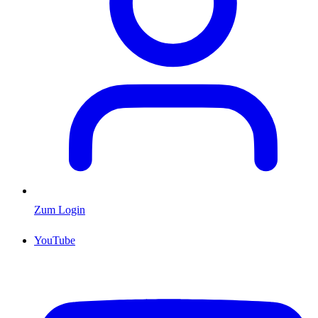
Zum Login
YouTube