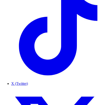
X (Twitter)