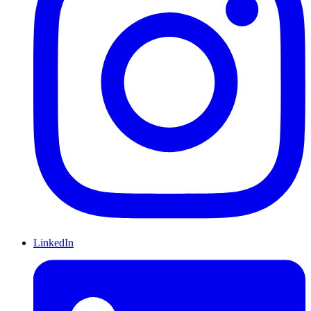
LinkedIn