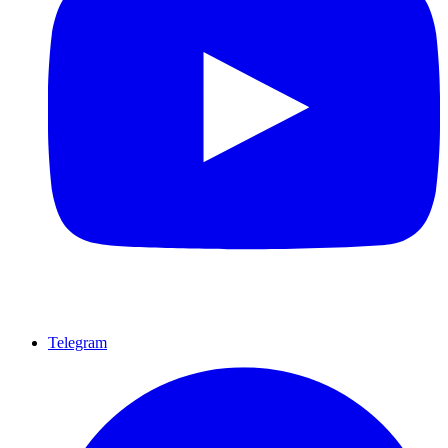
Telegram