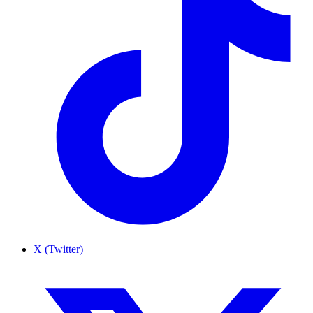
X (Twitter)