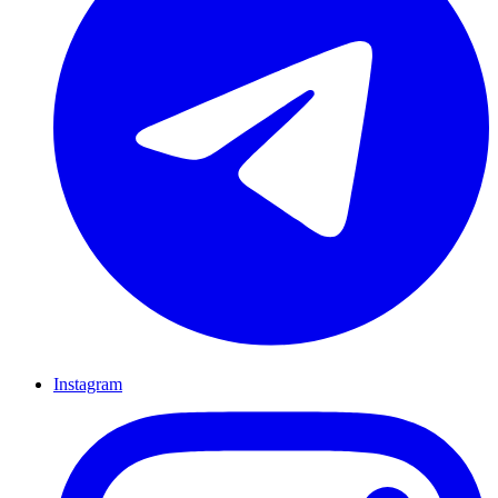
Instagram