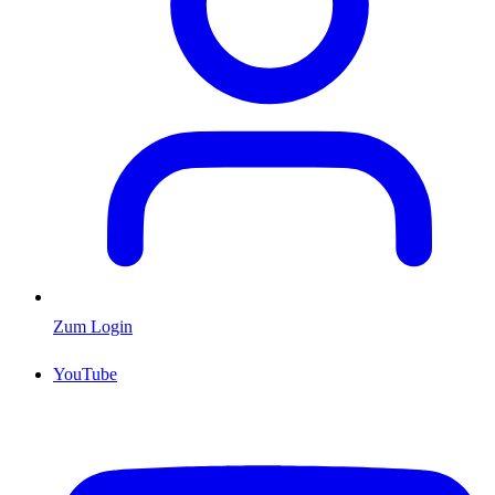
Zum Login
YouTube