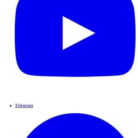
Telegram