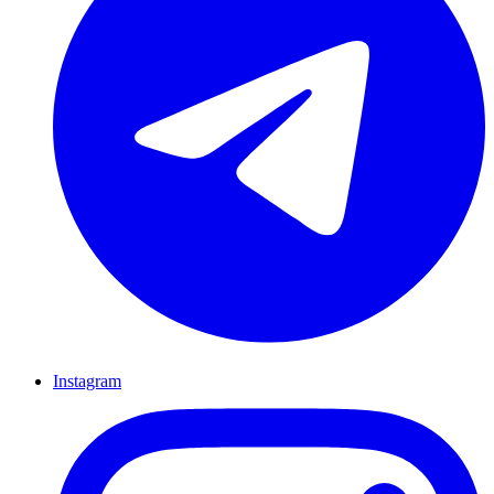
Instagram