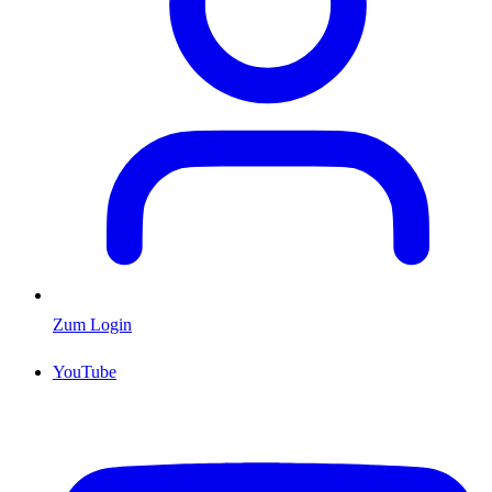
Zum Login
YouTube