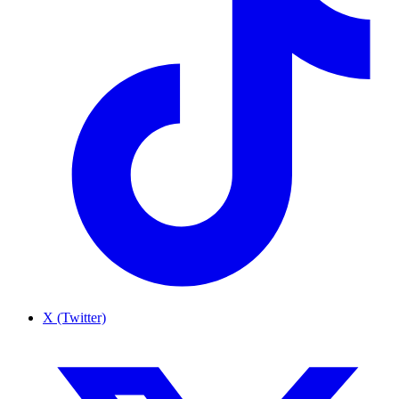
X (Twitter)