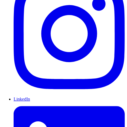
LinkedIn