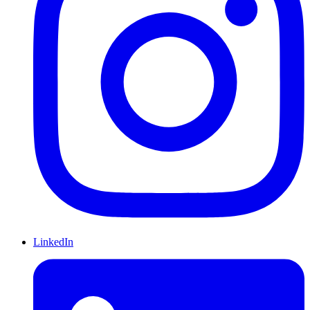
LinkedIn