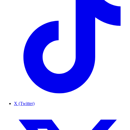
X (Twitter)