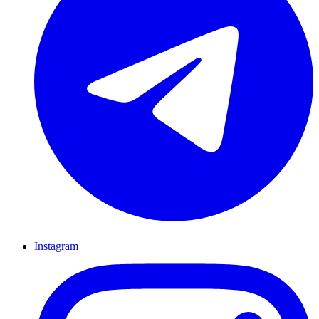
Instagram