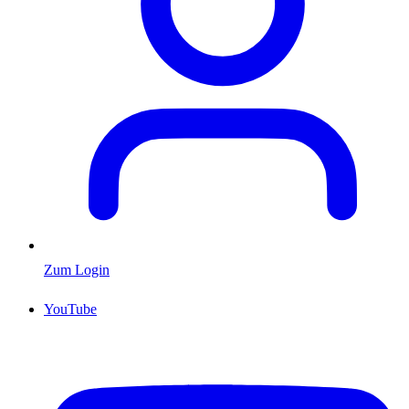
Zum Login
YouTube