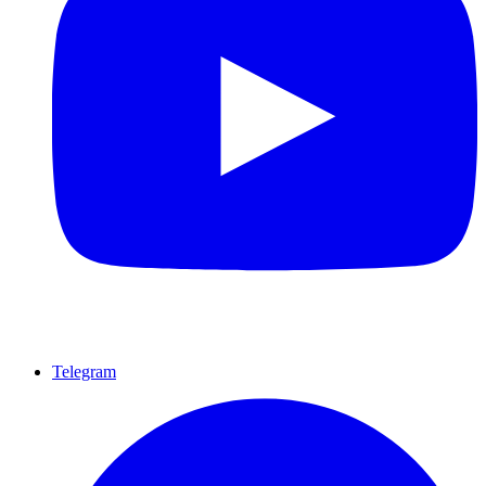
Telegram