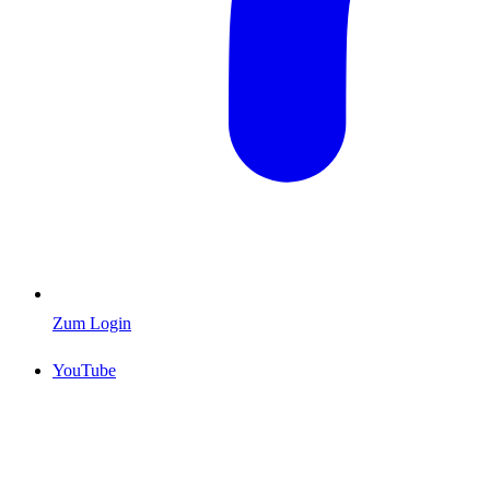
Zum Login
YouTube