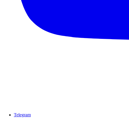
Telegram