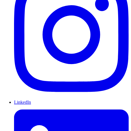
LinkedIn