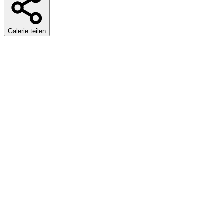
Galerie teilen