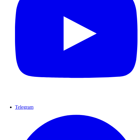
Telegram