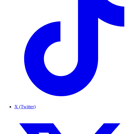
X (Twitter)