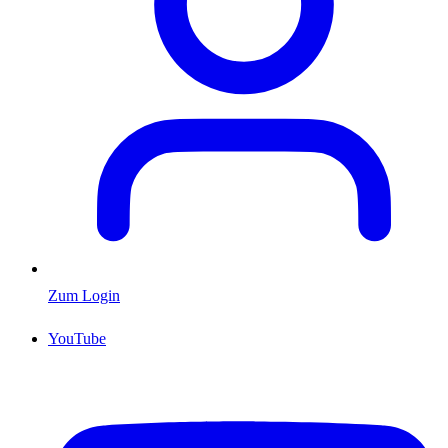
Zum Login
YouTube