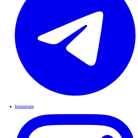
Instagram