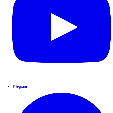
Telegram