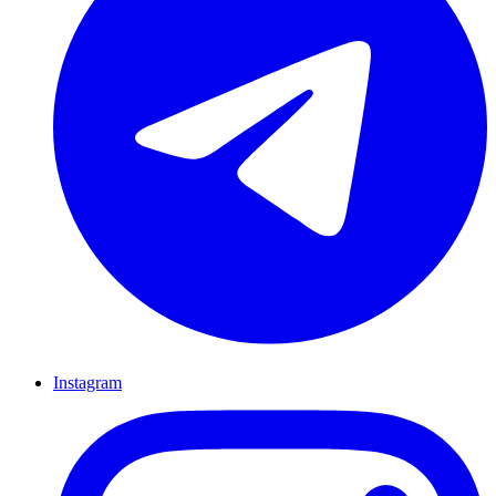
Instagram