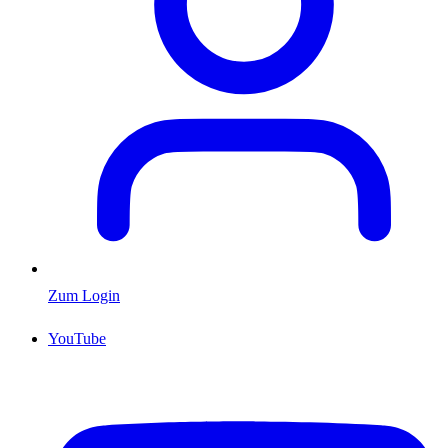
Zum Login
YouTube