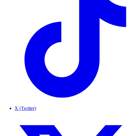
X (Twitter)