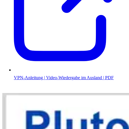
VPN-Anleitung | Video-Wiedergabe im Ausland | PDF