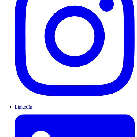
LinkedIn