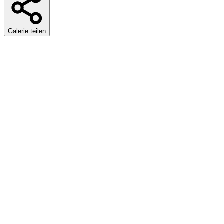
Galerie teilen