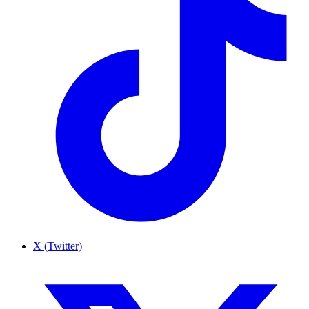
X (Twitter)