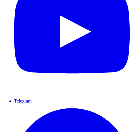
Telegram