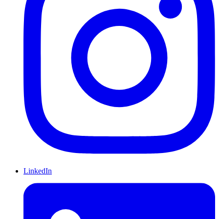
LinkedIn