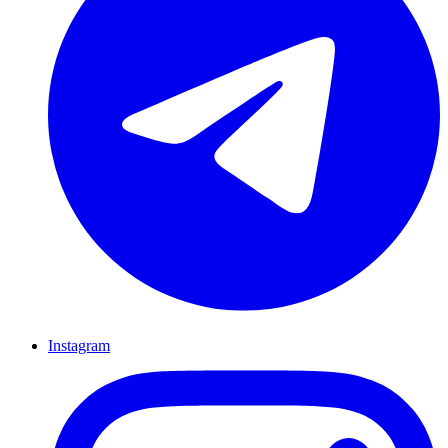
Instagram