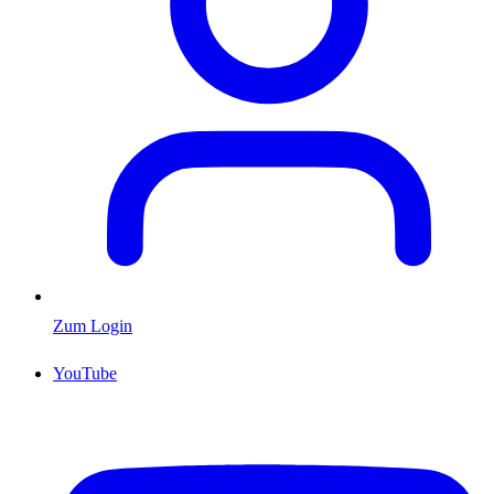
Zum Login
YouTube